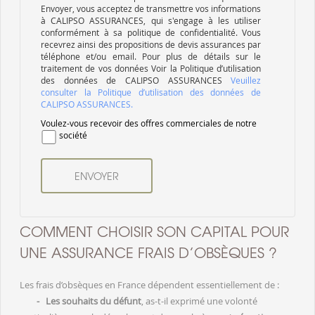
Envoyer, vous acceptez de transmettre vos informations
à CALIPSO ASSURANCES, qui s'engage à les utiliser
conformément à sa politique de confidentialité. Vous
recevrez ainsi des propositions de devis assurances par
téléphone et/ou email. Pour plus de détails sur le
traitement de vos données Voir la Politique d’utilisation
des données de CALIPSO ASSURANCES
Veuillez
consulter la Politique d’utilisation des données de
CALIPSO ASSURANCES.
Voulez-vous recevoir des offres commerciales de notre
société
COMMENT CHOISIR SON CAPITAL POUR
UNE ASSURANCE FRAIS D’OBSÈQUES ?
Les frais d’obsèques en France dépendent essentiellement de :
- Les souhaits du défunt
, as-t-il exprimé une volonté