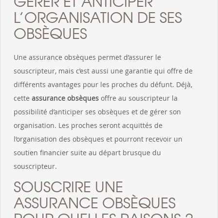
GÉRER ET ANTICIPER
L’ORGANISATION DE SES
OBSÈQUES
Une assurance obsèques permet d’assurer le
souscripteur, mais c’est aussi une garantie qui offre de
différents avantages pour les proches du défunt. Déjà,
cette
assurance obsèques
offre au souscripteur la
possibilité d’anticiper ses obsèques et de gérer son
organisation. Les proches seront acquittés de
l’organisation des obsèques et pourront recevoir un
soutien financier suite au départ brusque du
souscripteur.
SOUSCRIRE UNE
ASSURANCE OBSÈQUES