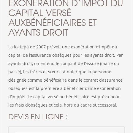
EXONÉRATION D’IMPÔT DU
CAPITAL VERSÉ
AUXBÉNÉFICIAIRES ET
AYANTS DROIT
La loi tepa de 2007 prévoit une exonération d’impôt du
capital de l’assurance obsèques pour les ayants droit. Par
ayants droit, on entend le conjoint de l’assuré (marié ou
pacsé), les frères et sœurs. A noter que la personne
désignée comme bénéficiaire dans le contrat d’assurance
obsèques est la première à bénéficier d’une exonération
d’impôts. Le capital versé au bénéficiaire est prévu pour
les frais d’obsèques et cela, hors du cadre successoral.
DEVIS EN LIGNE :