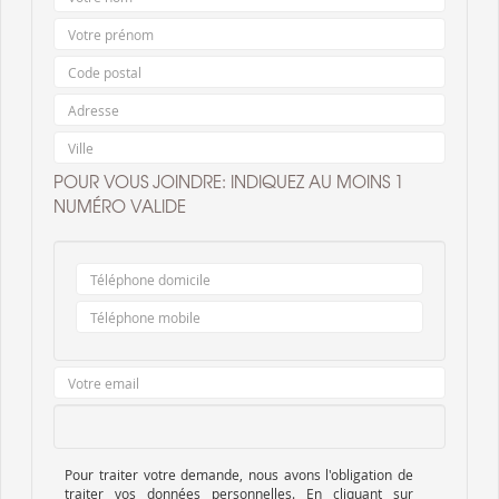
POUR VOUS JOINDRE: INDIQUEZ AU MOINS 1
NUMÉRO VALIDE
Pour traiter votre demande, nous avons l'obligation de
traiter vos données personnelles. En cliquant sur