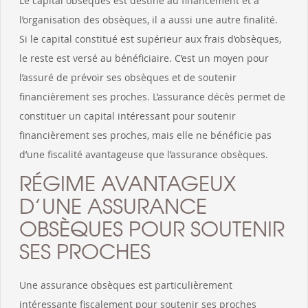
Le capital obsèques est destiné au financement et à
l’organisation des obsèques, il a aussi une autre finalité.
Si le capital constitué est supérieur aux frais d’obsèques,
le reste est versé au bénéficiaire. C’est un moyen pour
l’assuré de prévoir ses obsèques et de soutenir
financièrement ses proches. L’assurance décès permet de
constituer un capital intéressant pour soutenir
financièrement ses proches, mais elle ne bénéficie pas
d’une fiscalité avantageuse que l’assurance obsèques.
RÉGIME AVANTAGEUX
D’UNE ASSURANCE
OBSÈQUES POUR SOUTENIR
SES PROCHES
Une assurance obsèques est particulièrement
intéressante fiscalement pour soutenir ses proches