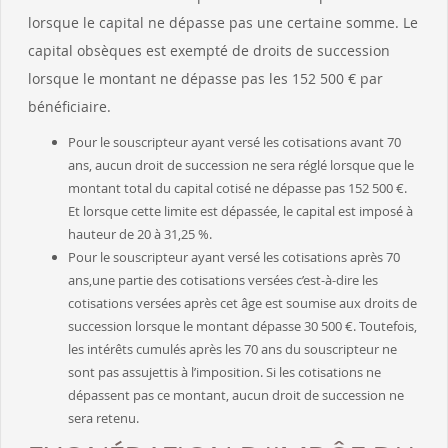
lorsque le capital ne dépasse pas une certaine somme. Le
capital obsèques est exempté de droits de succession
lorsque le montant ne dépasse pas les 152 500 € par
bénéficiaire.
Pour le souscripteur ayant versé les cotisations avant 70
ans, aucun droit de succession ne sera réglé lorsque que le
montant total du capital cotisé ne dépasse pas 152 500 €.
Et lorsque cette limite est dépassée, le capital est imposé à
hauteur de 20 à 31,25 %.
Pour le souscripteur ayant versé les cotisations après 70
ans,une partie des cotisations versées c’est-à-dire les
cotisations versées après cet âge est soumise aux droits de
succession lorsque le montant dépasse 30 500 €. Toutefois,
les intérêts cumulés après les 70 ans du souscripteur ne
sont pas assujettis à l’imposition. Si les cotisations ne
dépassent pas ce montant, aucun droit de succession ne
sera retenu.