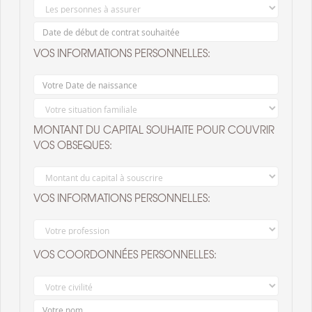
VOS INFORMATIONS PERSONNELLES:
MONTANT DU CAPITAL SOUHAITE POUR COUVRIR
VOS OBSEQUES:
VOS INFORMATIONS PERSONNELLES:
VOS COORDONNÉES PERSONNELLES: