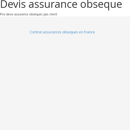
Devis assurance obseque
Prix devis assurance obséques pas cher0
Contrat assurances obseques en France