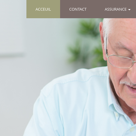
(CURRENT)
ACCEUIL
CONTACT
ASSURANCE