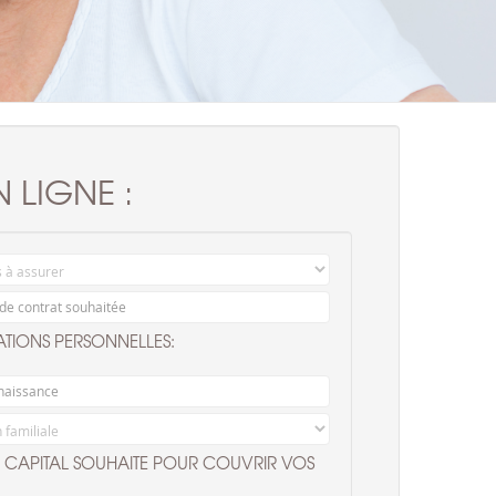
N LIGNE :
TIONS PERSONNELLES:
CAPITAL SOUHAITE POUR COUVRIR VOS