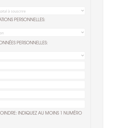
TIONS PERSONNELLES:
NNÉES PERSONNELLES:
OINDRE: INDIQUEZ AU MOINS 1 NUMÉRO