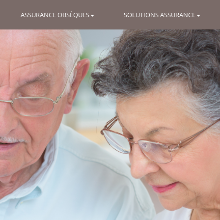
ASSURANCE OBSÈQUES
SOLUTIONS ASSURANCE
C